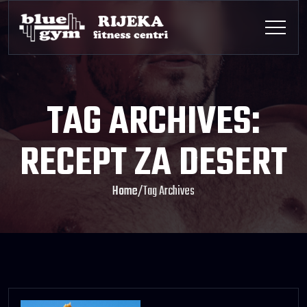
TAG ARCHIVES:
RECEPT ZA DESERT
Home
/
Tag Archives