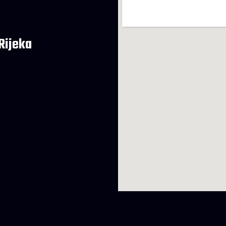
Rijeka