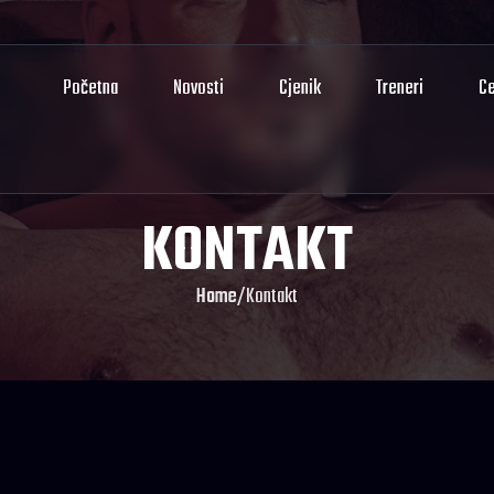
Početna
Novosti
Cjenik
Treneri
Ce
KONTAKT
Home
/
Kontakt