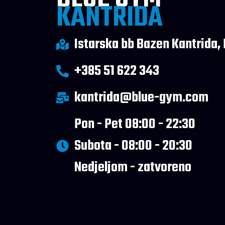
KANTRIDA
Istarska bb Bazen Kantrida, 
+385 51 622 343
kantrida@blue-gym.com
Pon - Pet 08:00 - 22:30
Subota - 08:00 - 20:30
Nedjeljom - zatvoreno