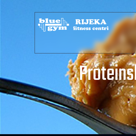
Proteins