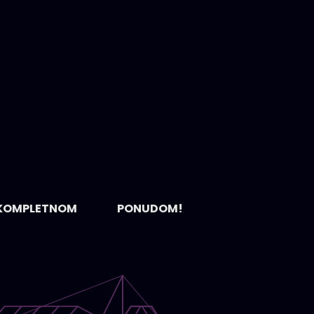
PLETNOM PONUDOM!