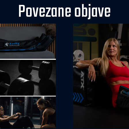
Povezane objave