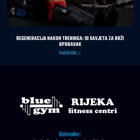
REGENERACIJA NAKON TRENINGA: 10 SAVJETA ZA BRŽI
OPORAVAK
Pročitaj Više ->
Belveder: