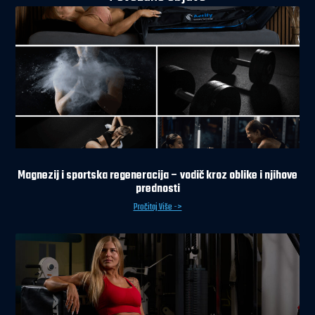
Magnezij i sportska regeneracija – vodič kroz oblike i njihove
prednosti
Pročitaj Više ->