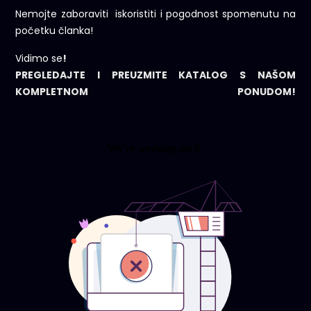
Nemojte zaboraviti iskoristiti i pogodnost spomenutu na
početku članka!
Vidimo se
!
PREGLEDAJTE I PREUZMITE KATALOG S NAŠOM
KOMPLETNOM PONUDOM!