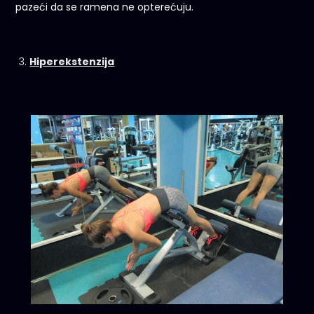
pazeći da se ramena ne opterećuju.
Hiperekstenzija