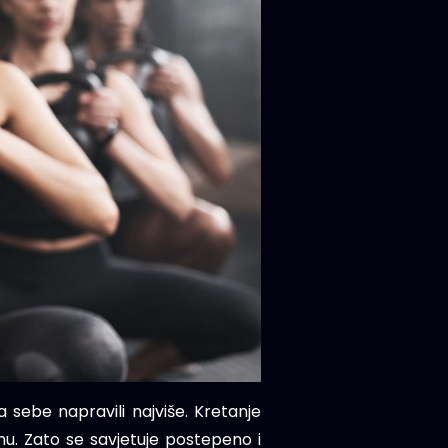
sebe napravili najviše. Kretanje
inu. Zato se savjetuje postepeno i