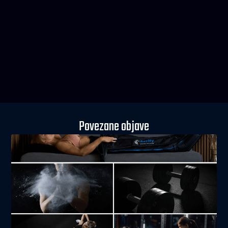
Povezane objave