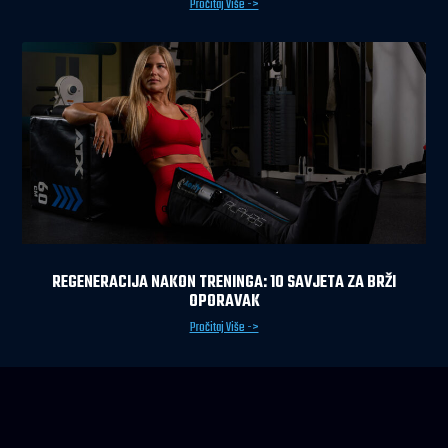
Pročitaj Više ->
REGENERACIJA NAKON TRENINGA: 10 SAVJETA ZA BRŽI
OPORAVAK
Pročitaj Više ->