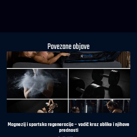
Povezane objave
Magnezij i sportska regeneracija – vodič kroz oblike i njihove
prednosti