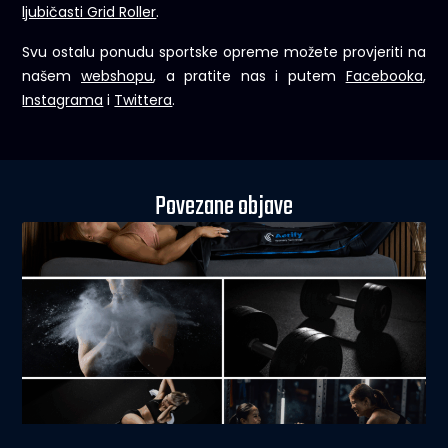
ljubičasti Grid Roller
.
Svu ostalu ponudu sportske opreme možete provjeriti na
našem
webshopu
, a pratite nas i putem
Facebooka
,
Instagrama
i
Twittera
.
Povezane objave