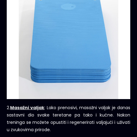
2.
Masažni valjak
: Lako prenosivi, masažni valjak je danas
sastavni dio svake teretane pa tako i kućne. Nakon
treninga se možete opustiti i regenerirati valjajući i uživati
u zvukovima prirode.