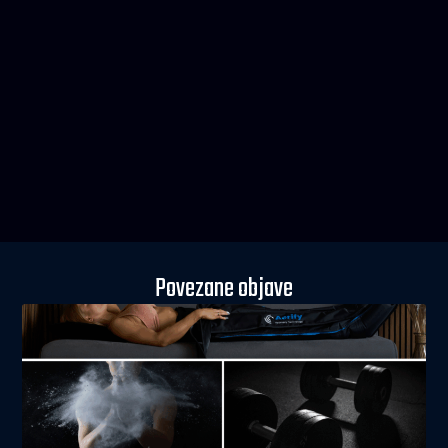
Povezane objave