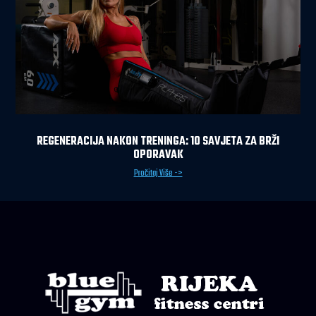
REGENERACIJA NAKON TRENINGA: 10 SAVJETA ZA BRŽI
OPORAVAK
Pročitaj Više ->