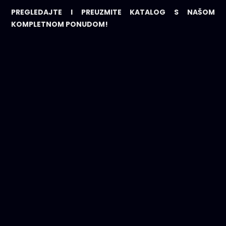
PREGLEDAJTE I PREUZMITE KATALOG S NAŠOM
KOMPLETNOM PONUDOM!