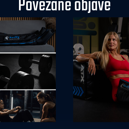
Povezane objave