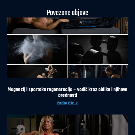
Povezane objave
Magnezij i sportska regeneracija – vodič kroz oblike i njihove
prednosti
Pročitaj Više ->