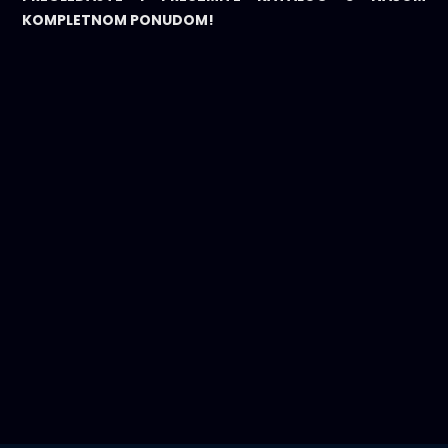
KOMPLETNOM PONUDOM!