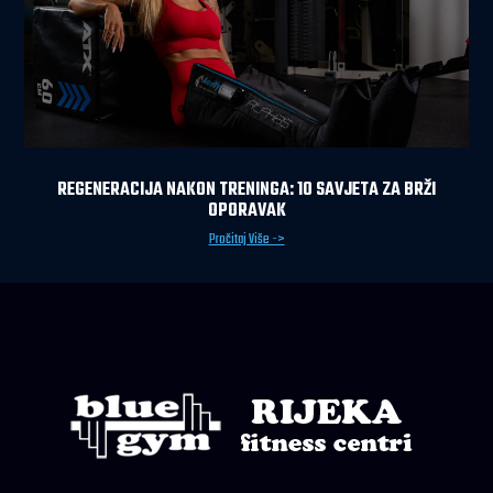
REGENERACIJA NAKON TRENINGA: 10 SAVJETA ZA BRŽI
OPORAVAK
Pročitaj Više ->