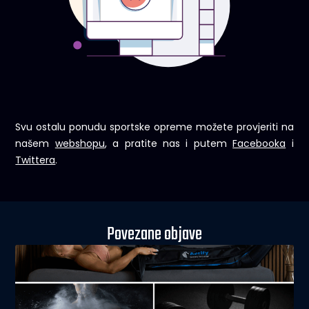
Svu ostalu ponudu sportske opreme možete provjeriti na
našem
webshopu
, a pratite nas i putem
Facebooka
i
Twittera
.
Povezane objave