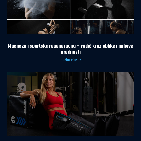
Magnezij i sportska regeneracija – vodič kroz oblike i njihove
prednosti
Pročitaj Više ->