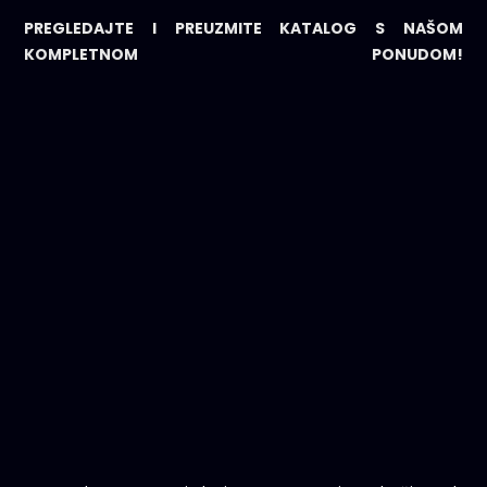
PREGLEDAJTE I PREUZMITE KATALOG S NAŠOM
KOMPLETNOM PONUDOM!