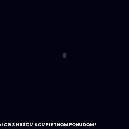
ATALOG S NAŠOM KOMPLETNOM PONUDOM!