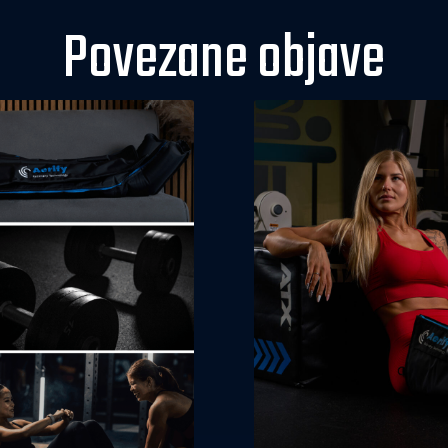
Povezane objave