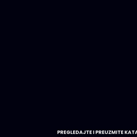
PREGLEDAJTE I PREUZMITE K