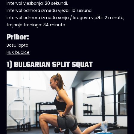
interval vježbanja: 20 sekundi,
interval odmora između vježbi: 10 sekundi
interval odmora između serija / krugova vježbi: 2 minute,
trajanje treninga: 34 minute.
Pribor:
Bosu lopta
HEX bučice
1) BULGARIAN SPLIT SQUAT