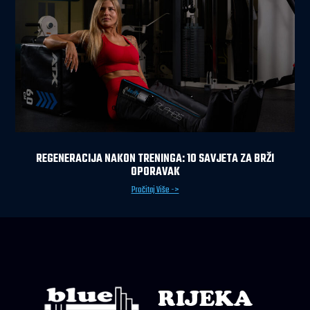
REGENERACIJA NAKON TRENINGA: 10 SAVJETA ZA BRŽI
OPORAVAK
Pročitaj Više ->