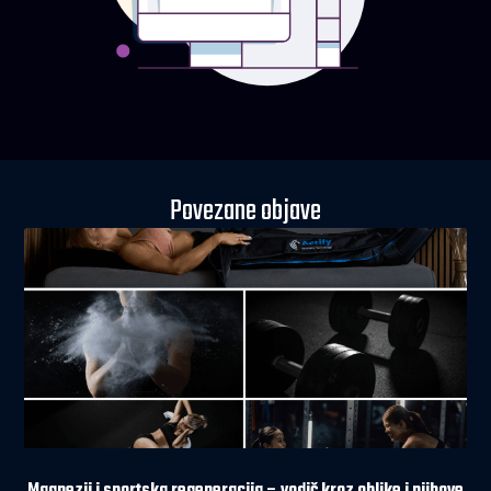
Povezane objave