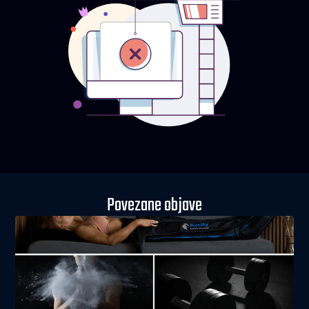
Povezane objave