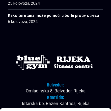
25 kolovoza, 2024
Kako teretana može pomoći u borbi protiv stresa
6 kolovoza, 2024
Belveder:
Omladinska 8, Belveder, Rijeka
Kantrida:
Istarska bb, Bazen Kantrida, Rijeka
Pon - Pet: