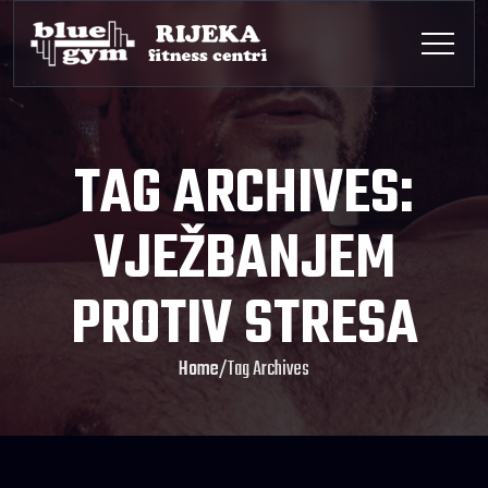
TAG ARCHIVES:
VJEŽBANJEM
PROTIV STRESA
Home
/
Tag Archives