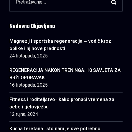
Nedavno Objavljeno
Magnezij i sportska regeneracija – vodič kroz
oblike i njihove prednosti
24 listopada, 2025
REGENERACIJA NAKON TRENINGA: 10 SAVJETA ZA
BRŽI OPORAVAK
16 listopada, 2025
Fitness i roditeljstvo- kako pronaći vremena za
sebe i tjelovježbu
12 rujna, 2024
Kućna teretana- što nam je sve potrebno