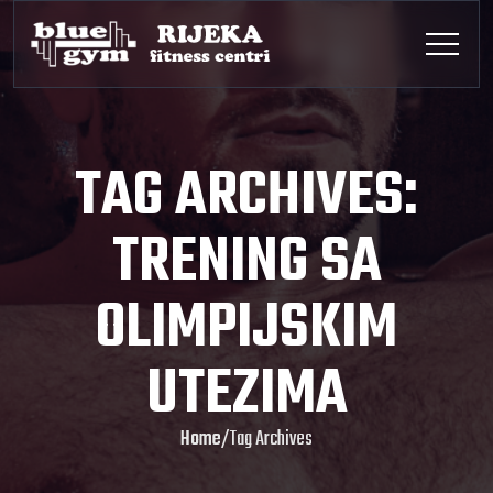
TAG ARCHIVES:
TRENING SA
OLIMPIJSKIM
UTEZIMA
Home
/
Tag Archives