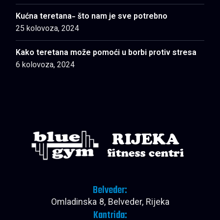
Kućna teretana- što nam je sve potrebno
25 kolovoza, 2024
Kako teretana može pomoći u borbi protiv stresa
6 kolovoza, 2024
Belveder:
Omladinska 8, Belveder, Rijeka
Kantrida: