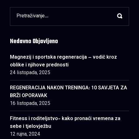
Nedavno Objavljeno
Magnezij i sportska regeneracija – vodič kroz
oblike i njihove prednosti
24 listopada, 2025
REGENERACIJA NAKON TRENINGA: 10 SAVJETA ZA
BRŽI OPORAVAK
16 listopada, 2025
Fitness i roditeljstvo- kako pronaći vremena za
sebe i tjelovježbu
12 rujna, 2024