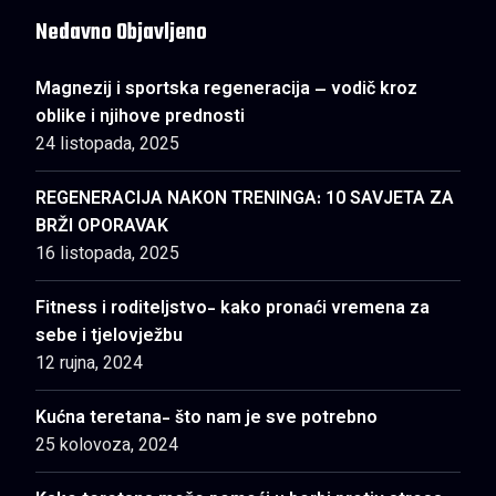
Nedavno Objavljeno
Magnezij i sportska regeneracija – vodič kroz
oblike i njihove prednosti
24 listopada, 2025
REGENERACIJA NAKON TRENINGA: 10 SAVJETA ZA
BRŽI OPORAVAK
16 listopada, 2025
Fitness i roditeljstvo- kako pronaći vremena za
sebe i tjelovježbu
12 rujna, 2024
Kućna teretana- što nam je sve potrebno
25 kolovoza, 2024