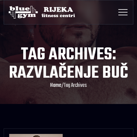
TAG ARCHIVES:
RAZVLAČENJE BUČ
Home
/
Tag Archives