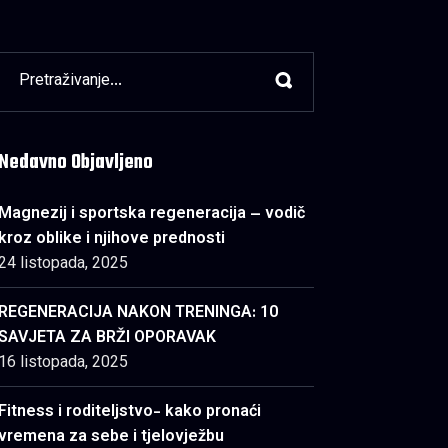
Nedavno Objavljeno
Magnezij i sportska regeneracija – vodič
kroz oblike i njihove prednosti
24 listopada, 2025
REGENERACIJA NAKON TRENINGA: 10
SAVJETA ZA BRŽI OPORAVAK
16 listopada, 2025
Fitness i roditeljstvo- kako pronaći
vremena za sebe i tjelovježbu