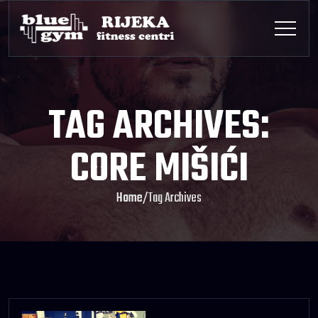
TAG ARCHIVES:
CORE MIŠIĆI
Home
/
Tag Archives