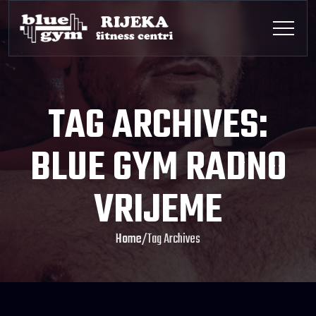
TAG ARCHIVES:
BLUE GYM RADNO
VRIJEME
Home
/
Tag Archives