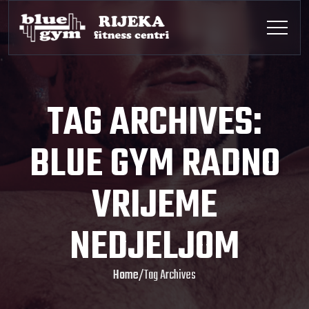
TAG ARCHIVES:
BLUE GYM RADNO
VRIJEME
NEDJELJOM
Home
/
Tag Archives