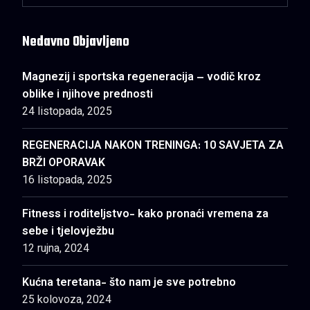
Nedavno Objavljeno
Magnezij i sportska regeneracija – vodič kroz
oblike i njihove prednosti
24 listopada, 2025
REGENERACIJA NAKON TRENINGA: 10 SAVJETA ZA
BRŽI OPORAVAK
16 listopada, 2025
Fitness i roditeljstvo- kako pronaći vremena za
sebe i tjelovježbu
12 rujna, 2024
Kućna teretana- što nam je sve potrebno
25 kolovoza, 2024