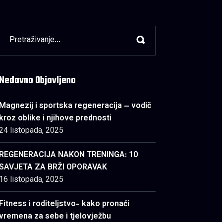
Nedavno Objavljeno
Magnezij i sportska regeneracija – vodič
kroz oblike i njihove prednosti
24 listopada, 2025
REGENERACIJA NAKON TRENINGA: 10
SAVJETA ZA BRŽI OPORAVAK
16 listopada, 2025
Fitness i roditeljstvo- kako pronaći
vremena za sebe i tjelovježbu