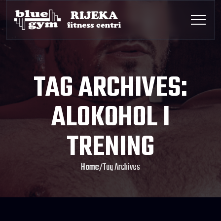
TAG ARCHIVES:
ALOKOHOL I
TRENING
Home
/
Tag Archives