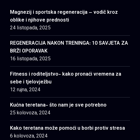
Magnezij i sportska regeneracija – vodič kroz
oblike i njihove prednosti
24 listopada, 2025
REGENERACIJA NAKON TRENINGA: 10 SAVJETA ZA
BRŽI OPORAVAK
16 listopada, 2025
Fitness i roditeljstvo- kako pronaći vremena za
sebe i tjelovježbu
12 rujna, 2024
Kućna teretana- što nam je sve potrebno
25 kolovoza, 2024
Kako teretana može pomoći u borbi protiv stresa
6 kolovoza, 2024