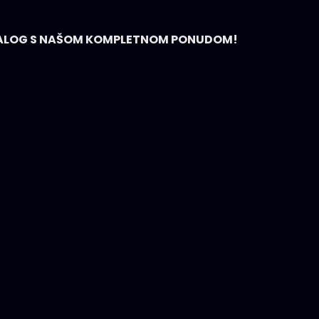
ATALOG S NAŠOM KOMPLETNOM PONUDOM!