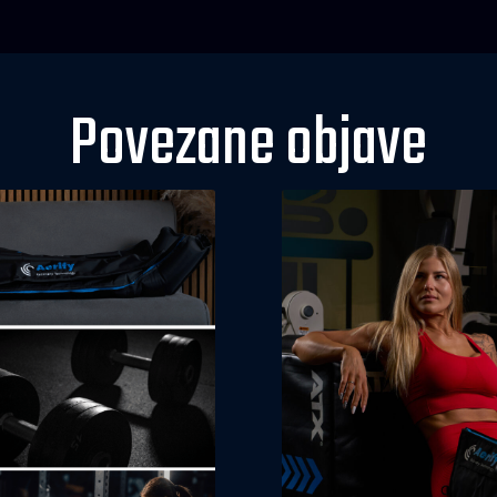
Povezane objave