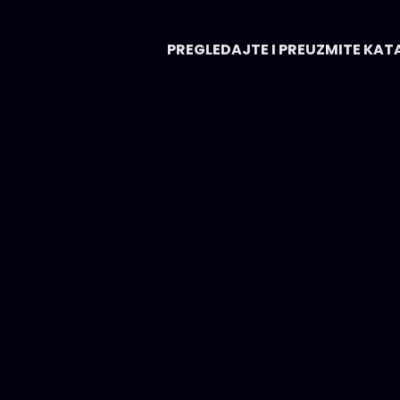
PREGLEDAJTE I PREUZMITE K