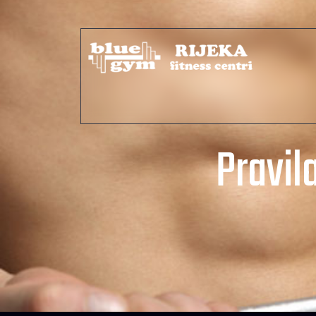
Pravil